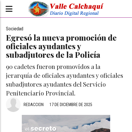
Sociedad
Egresó la nueva promoción de
oficiales ayudantes y
subadjutores de la Policía
90 cadetes fueron promovidos a la
jerarquía de oficiales ayudantes y oficiales
subadjutores ayudantes del Servicio
Penitenciario Provincial.
REDACCION
17 DE DICIEMBRE DE 2025