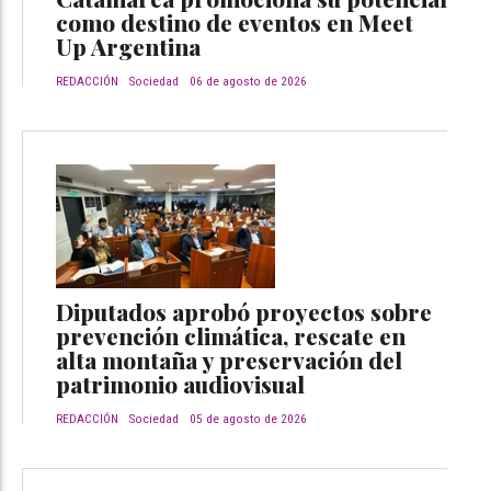
como destino de eventos en Meet
Up Argentina
REDACCIÓN
Sociedad
06 de agosto de 2026
Diputados aprobó proyectos sobre
prevención climática, rescate en
alta montaña y preservación del
patrimonio audiovisual
REDACCIÓN
Sociedad
05 de agosto de 2026