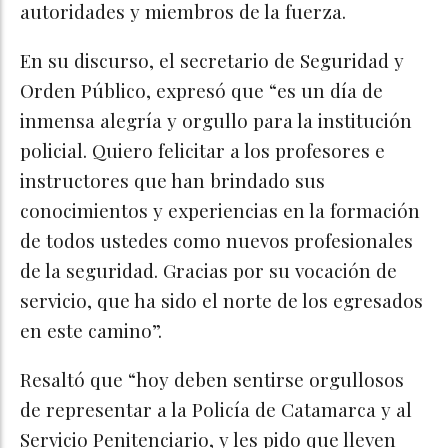
autoridades y miembros de la fuerza.
En su discurso, el secretario de Seguridad y
Orden Público, expresó que “es un día de
inmensa alegría y orgullo para la institución
policial. Quiero felicitar a los profesores e
instructores que han brindado sus
conocimientos y experiencias en la formación
de todos ustedes como nuevos profesionales
de la seguridad. Gracias por su vocación de
servicio, que ha sido el norte de los egresados
en este camino”.
Resaltó que “hoy deben sentirse orgullosos
de representar a la Policía de Catamarca y al
Servicio Penitenciario, y les pido que lleven