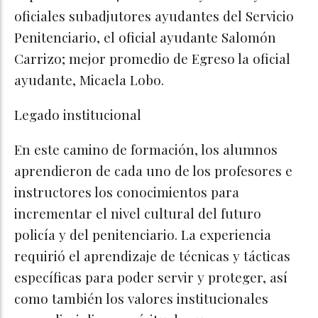
oficiales subadjutores ayudantes del Servicio
Penitenciario, el oficial ayudante Salomón
Carrizo; mejor promedio de Egreso la oficial
ayudante, Micaela Lobo.
Legado institucional
En este camino de formación, los alumnos
aprendieron de cada uno de los profesores e
instructores los conocimientos para
incrementar el nivel cultural del futuro
policía y del penitenciario. La experiencia
requirió el aprendizaje de técnicas y tácticas
específicas para poder servir y proteger, así
como también los valores institucionales