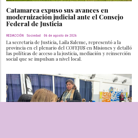
Catamarca expuso sus avances en
modernización judicial ante el Consejo
Federal de Justicia
REDACCIÓN
Sociedad
06 de agosto de 2026
La secretaria de Justicia, Laila Saleme, representó a la
provincia en el plenario del COFEJUS en Misiones y detalló
las políticas de acceso a la justicia, mediación y reinserción
social que se impulsan a nivel local.