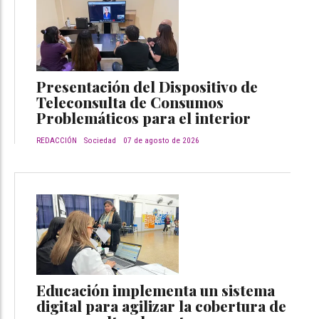
Presentación del Dispositivo de
Teleconsulta de Consumos
Problemáticos para el interior
REDACCIÓN
Sociedad
07 de agosto de 2026
Educación implementa un sistema
digital para agilizar la cobertura de