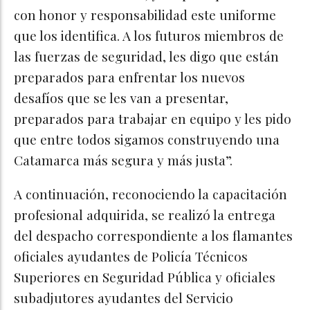
con honor y responsabilidad este uniforme
que los identifica. A los futuros miembros de
las fuerzas de seguridad, les digo que están
preparados para enfrentar los nuevos
desafíos que se les van a presentar,
preparados para trabajar en equipo y les pido
que entre todos sigamos construyendo una
Catamarca más segura y más justa”.
A continuación, reconociendo la capacitación
profesional adquirida, se realizó la entrega
del despacho correspondiente a los flamantes
oficiales ayudantes de Policía Técnicos
Superiores en Seguridad Pública y oficiales
subadjutores ayudantes del Servicio