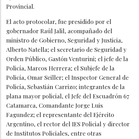
Provincial.
El acto protocolar, fue presidido por el
gobernador Raúl Jalil, acompañado del
ministro de Gobierno, Seguridad y Justicia,
Alberto Natella; el secretario de Seguridad y
Orden Público, Gastón Venturini; el jefe de la
Policía, Marcos Herrera; el Subjefe de la
Policía, Omar Seiller; el Inspector General de
Policía, Sebastián Carrizo; integrantes de la
plana mayor policial, el Jefe del Escuadrón 67
Catamarca, Comandante Jorge Luis
Fagundez; el representante del Ejército
Argentino, el rector del IES Policial y director
de Institutos Policiales, entre otras