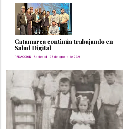
Catamarca continúa trabajando en
Salud Digital
REDACCIÓN
Sociedad
05 de agosto de 2026