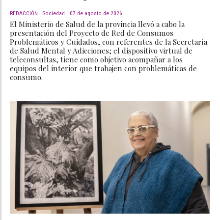
REDACCIÓN
Sociedad
07 de agosto de 2026
El Ministerio de Salud de la provincia llevó a cabo la
presentación del Proyecto de Red de Consumos
Problemáticos y Cuidados, con referentes de la Secretaría
de Salud Mental y Adicciones; el dispositivo virtual de
teleconsultas, tiene como objetivo acompañar a los
equipos del interior que trabajen con problemáticas de
consumo.