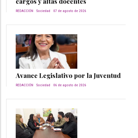
cargos y altas docentes
REDACCIÓN
Sociedad
07 de agosto de 2026
Avance Legislativo por la Juventud
REDACCIÓN
Sociedad
06 de agosto de 2026