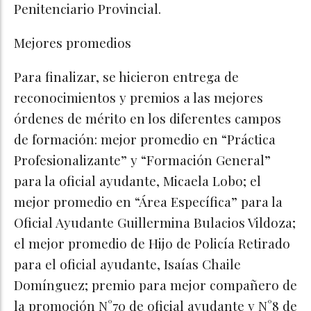
Penitenciario Provincial.
Mejores promedios
Para finalizar, se hicieron entrega de
reconocimientos y premios a las mejores
órdenes de mérito en los diferentes campos
de formación: mejor promedio en “Práctica
Profesionalizante” y “Formación General”
para la oficial ayudante, Micaela Lobo; el
mejor promedio en “Área Específica” para la
Oficial Ayudante Guillermina Bulacios Vildoza;
el mejor promedio de Hijo de Policía Retirado
para el oficial ayudante, Isaías Chaile
Domínguez; premio para mejor compañero de
la promoción N°70 de oficial ayudante y N°8 de