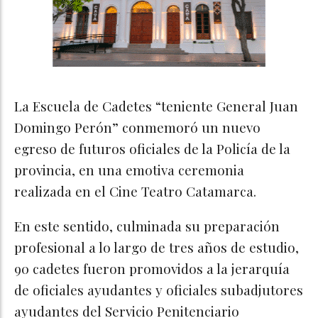
La Escuela de Cadetes “teniente General Juan
Domingo Perón” conmemoró un nuevo
egreso de futuros oficiales de la Policía de la
provincia, en una emotiva ceremonia
realizada en el Cine Teatro Catamarca.
En este sentido, culminada su preparación
profesional a lo largo de tres años de estudio,
90 cadetes fueron promovidos a la jerarquía
de oficiales ayudantes y oficiales subadjutores
ayudantes del Servicio Penitenciario