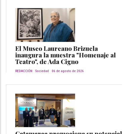
El Museo Laureano Brizuela
inaugura la muestra "Homenaje al
Teatro", de Ada Cigno
REDACCIÓN
Sociedad
06 de agosto de 2026
Catamarca promociona su potencial