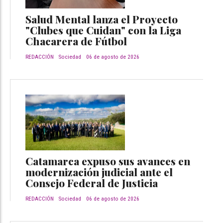
Salud Mental lanza el Proyecto
"Clubes que Cuidan" con la Liga
Chacarera de Fútbol
REDACCIÓN
Sociedad
06 de agosto de 2026
Catamarca expuso sus avances en
modernización judicial ante el
Consejo Federal de Justicia
REDACCIÓN
Sociedad
06 de agosto de 2026