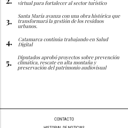
virtual para fortalecer al sector turístico
Santa María avanza con una obra histórica que
transformará la gestión de los residuos
urbanos.
Catamarca continúa trabajando en Salud
Digital
Diputados aprobó proyectos sobre prevención
climática, rescate en alta montaña y
preservación del patrimonio audiovisual
CONTACTO
HISTORIAL DE NOTICIAS