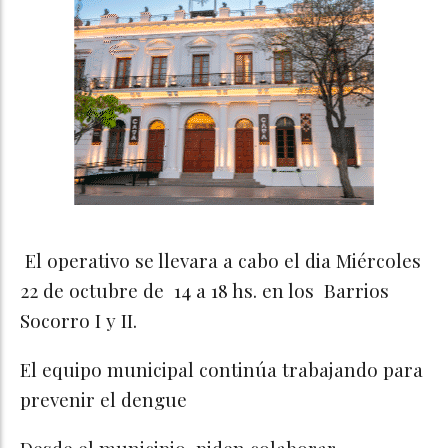
El operativo se llevara a cabo el dia Miércoles
22 de octubre de 14 a 18 hs. en los Barrios
Socorro I y II.
El equipo municipal continúa trabajando para
prevenir el dengue