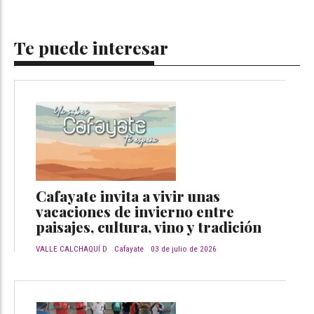
Te puede interesar
Cafayate invita a vivir unas
vacaciones de invierno entre
paisajes, cultura, vino y tradición
VALLE CALCHAQUÍ D
Cafayate
03 de julio de 2026