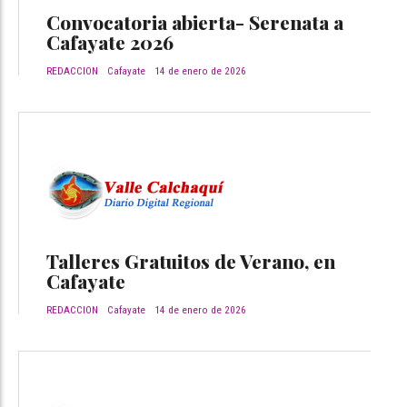
Convocatoria abierta- Serenata a
Cafayate 2026
REDACCION
Cafayate
14 de enero de 2026
Talleres Gratuitos de Verano, en
Cafayate
REDACCION
Cafayate
14 de enero de 2026