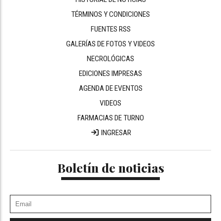
TÉRMINOS Y CONDICIONES
FUENTES RSS
GALERÍAS DE FOTOS Y VIDEOS
NECROLÓGICAS
EDICIONES IMPRESAS
AGENDA DE EVENTOS
VIDEOS
FARMACIAS DE TURNO
INGRESAR
Boletín de noticias