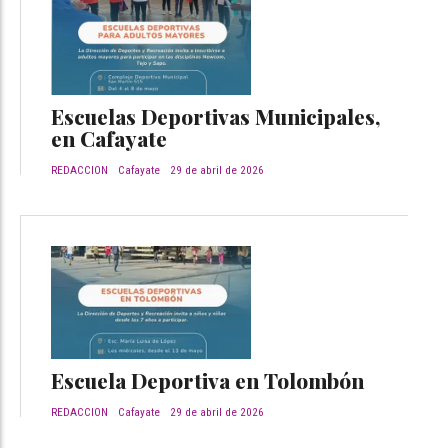
Escuelas Deportivas Municipales,
en Cafayate
REDACCION
Cafayate
29 de abril de 2026
Escuela Deportiva en Tolombón
REDACCION
Cafayate
29 de abril de 2026