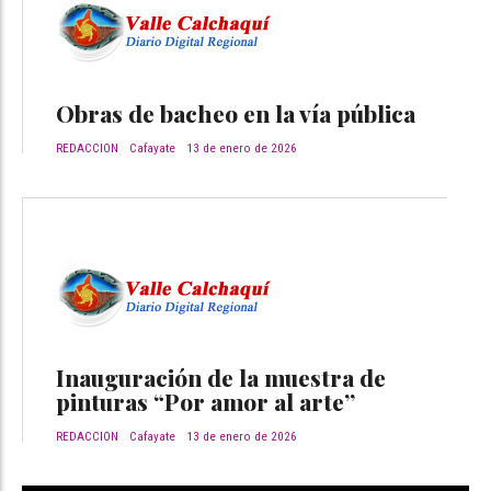
Obras de bacheo en la vía pública
REDACCION
Cafayate
13 de enero de 2026
Inauguración de la muestra de
pinturas “Por amor al arte”
REDACCION
Cafayate
13 de enero de 2026