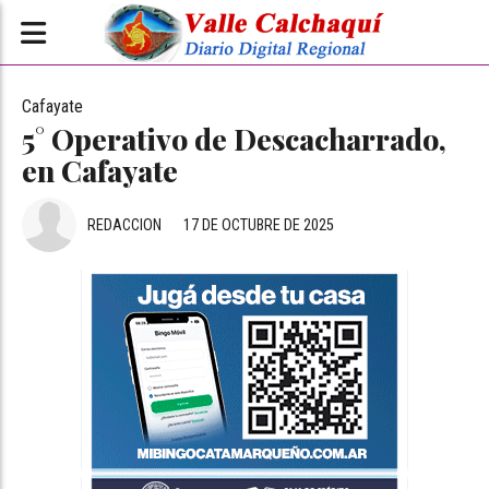
Cafayate
5° Operativo de Descacharrado,
en Cafayate
REDACCION
17 DE OCTUBRE DE 2025