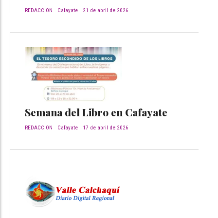
REDACCION
Cafayate
21 de abril de 2026
Semana del Libro en Cafayate
REDACCION
Cafayate
17 de abril de 2026