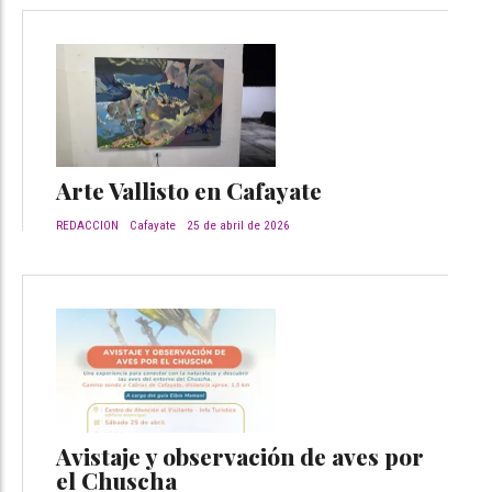
Arte Vallisto en Cafayate
REDACCION
Cafayate
25 de abril de 2026
Avistaje y observación de aves por
el Chuscha