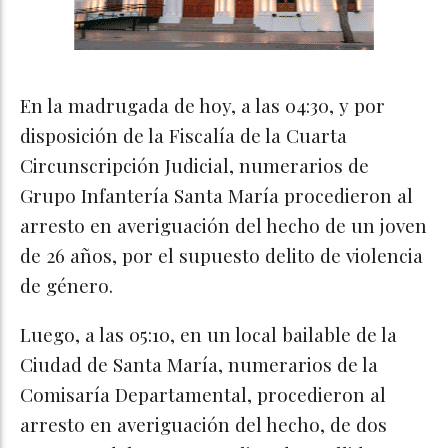
En la madrugada de hoy, a las 04:30, y por
disposición de la Fiscalía de la Cuarta
Circunscripción Judicial, numerarios de
Grupo Infantería Santa María procedieron al
arresto en averiguación del hecho de un joven
de 26 años, por el supuesto delito de violencia
de género.
Luego, a las 05:10, en un local bailable de la
Ciudad de Santa María, numerarios de la
Comisaría Departamental, procedieron al
arresto en averiguación del hecho, de dos