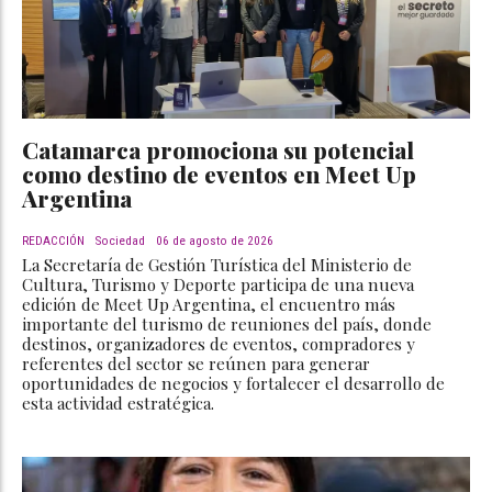
Catamarca promociona su potencial
como destino de eventos en Meet Up
Argentina
REDACCIÓN
Sociedad
06 de agosto de 2026
La Secretaría de Gestión Turística del Ministerio de
Cultura, Turismo y Deporte participa de una nueva
edición de Meet Up Argentina, el encuentro más
importante del turismo de reuniones del país, donde
destinos, organizadores de eventos, compradores y
referentes del sector se reúnen para generar
oportunidades de negocios y fortalecer el desarrollo de
esta actividad estratégica.