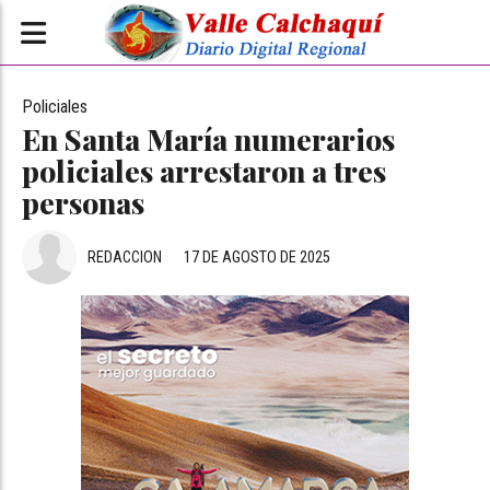
Policiales
En Santa María numerarios
policiales arrestaron a tres
personas
REDACCION
17 DE AGOSTO DE 2025