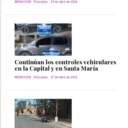
REDACCION
Policiales
29 de abril de 2026
Continúan los controles vehiculares
en la Capital y en Santa María
REDACCION
Policiales
27 de abril de 2026