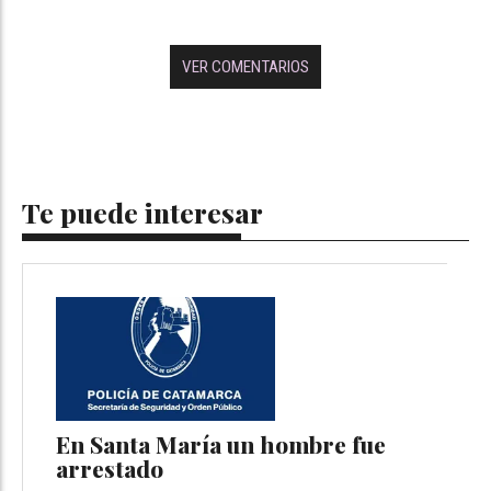
VER COMENTARIOS
Te puede interesar
En Santa María un hombre fue
arrestado