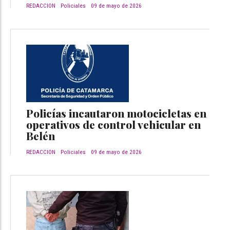
REDACCION
Policiales
09 de mayo de 2026
Policías incautaron motocicletas en
operativos de control vehicular en
Belén
REDACCION
Policiales
09 de mayo de 2026