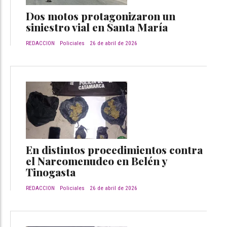
Dos motos protagonizaron un
siniestro vial en Santa María
REDACCION
Policiales
26 de abril de 2026
En distintos procedimientos contra
el Narcomenudeo en Belén y
Tinogasta
REDACCION
Policiales
26 de abril de 2026