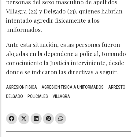
personas del sexo masculino de apellidos
Villagra (22) y Delgado (23), quienes habrían
intentado agredir físicamente a los
uniformados.
Ante esta situación, estas personas fueron
alojadas en la dependencia policial, tomando
conocimiento la Justicia interviniente, desde
donde se indicaron las directivas a seguir.
AGRESION FISICA
AGRESION FISICA A UNIFORMADOS
ARRESTO
DELGADO
POLICIALES
VILLAGRA