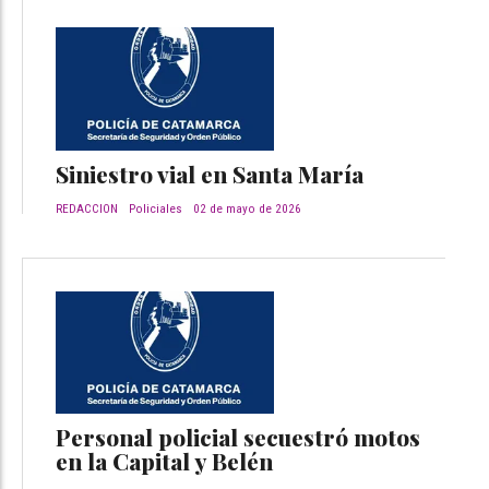
Siniestro vial en Santa María
REDACCION
Policiales
02 de mayo de 2026
Personal policial secuestró motos
en la Capital y Belén