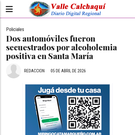
Policiales
Dos automóviles fueron
secuestrados por alcoholemia
positiva en Santa María
REDACCION
05 DE ABRIL DE 2026