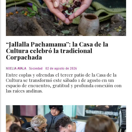
“Jallalla Pachamama”: la Casa de la
Cultura celebró la tradicional
Corpachada
NOELIA AYALA
Sociedad
02 de agosto de 2026
Entre coplas y ofrendas el tercer patio de la Casa de la
Cultura se transformó este sábado 1 de agosto en un
espacio de encuentro, gratitud y profunda conexión con
las raíces andinas.