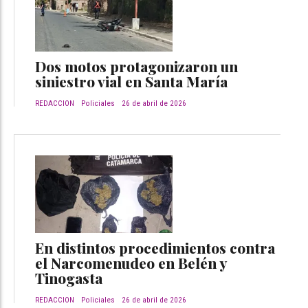
Dos motos protagonizaron un
siniestro vial en Santa María
REDACCION
Policiales
26 de abril de 2026
En distintos procedimientos contra
el Narcomenudeo en Belén y
Tinogasta
REDACCION
Policiales
26 de abril de 2026