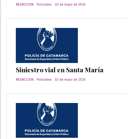
REDACCION
Policiales
03 de mayo de 2026
Siniestro vial en Santa María
REDACCION
Policiales
02 de mayo de 2026