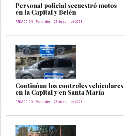
Personal policial secuestró motos
en la Capital y Belén
REDACCION
Policiales
29 de abril de 2026
Continúan los controles vehiculares
en la Capital y en Santa María
REDACCION
Policiales
27 de abril de 2026