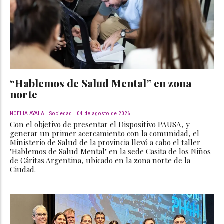
“Hablemos de Salud Mental” en zona
norte
NOELIA AYALA
Sociedad
04 de agosto de 2026
Con el objetivo de presentar el Dispositivo PAUSA, y
generar un primer acercamiento con la comunidad, el
Ministerio de Salud de la provincia llevó a cabo el taller
"Hablemos de Salud Mental" en la sede Casita de los Niños
de Cáritas Argentina, ubicado en la zona norte de la
Ciudad.