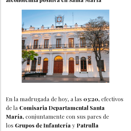
En la madrugada de hoy, a las
03:20,
efectivos
de la
Comisaria Departamental Santa
María,
conjuntamente con sus pares de
los
Grupos de Infantería
y
Patrulla