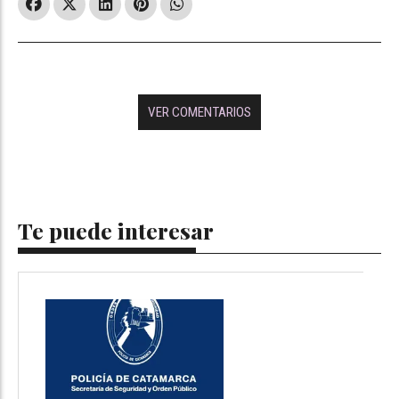
VER COMENTARIOS
Te puede interesar