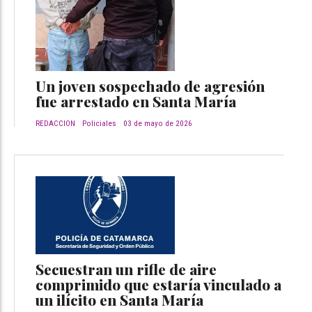
Un joven sospechado de agresión
fue arrestado en Santa María
REDACCION
Policiales
03 de mayo de 2026
Secuestran un rifle de aire
comprimido que estaría vinculado a
un ilícito en Santa María