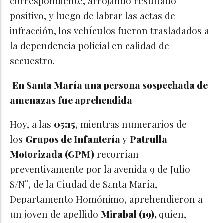
correspondiente, arrojando resultado
positivo, y luego de labrar las actas de
infracción, los vehículos fueron trasladados a
la dependencia policial en calidad de
secuestro.
En Santa María una persona sospechada de
amenazas fue aprehendida
Hoy, a las
05:15
, mientras numerarios de
los
Grupos de Infantería
y
Patrulla
Motorizada (GPM)
recorrían
preventivamente por la avenida 9 de Julio
S/N°, de la Ciudad de Santa María,
Departamento Homónimo, aprehendieron a
un joven de apellido
Mirabal (19),
quien,