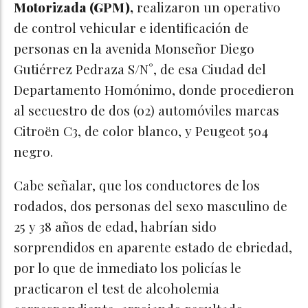
Motorizada (GPM),
realizaron un operativo
de control vehicular e identificación de
personas en la avenida Monseñor Diego
Gutiérrez Pedraza S/N°, de esa Ciudad del
Departamento Homónimo, donde procedieron
al secuestro de dos (02) automóviles marcas
Citroën C3, de color blanco, y Peugeot 504
negro.
Cabe señalar, que los conductores de los
rodados, dos personas del sexo masculino de
25 y 38 años de edad, habrían sido
sorprendidos en aparente estado de ebriedad,
por lo que de inmediato los policías le
practicaron el test de alcoholemia