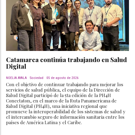
Catamarca continúa trabajando en Salud
Digital
NOELIA AYALA
Sociedad
05 de agosto de 2026
Con el objetivo de continuar trabajando para mejorar los
servicios de salud pública, el equipo de la Dirección de
Salud Digital participó de la 5ta edición de la PH4H
Conectaton, en el marco de la Ruta Panamericana de
Salud Digital (PH4H), una iniciativa regional que
promueve la interoperabilidad de los sistemas de salud y
el intercambio seguro de información sanitaria entre los
países de América Latina y el Caribe.