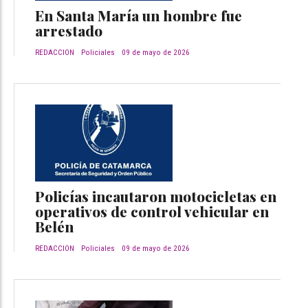
En Santa María un hombre fue
arrestado
REDACCION
Policiales
09 de mayo de 2026
Policías incautaron motocicletas en
operativos de control vehicular en
Belén
REDACCION
Policiales
09 de mayo de 2026