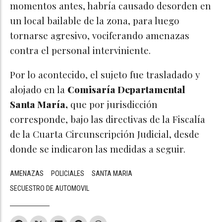
momentos antes, habría causado desorden en
un local bailable de la zona, para luego
tornarse agresivo, vociferando amenazas
contra el personal interviniente.
Por lo acontecido, el sujeto fue trasladado y
alojado en la
Comisaría Departamental
Santa María,
que por jurisdicción
corresponde, bajo las directivas de la Fiscalía
de la Cuarta Circunscripción Judicial, desde
donde se indicaron las medidas a seguir.
AMENAZAS
POLICIALES
SANTA MARIA
SECUESTRO DE AUTOMOVIL