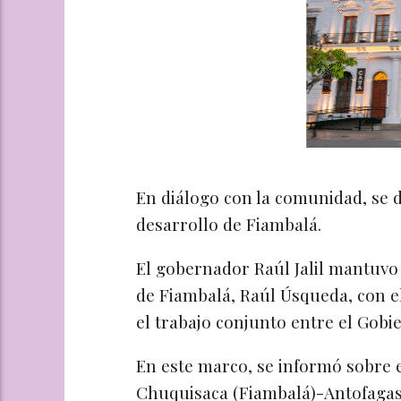
En diálogo con la comunidad, se d
desarrollo de Fiambalá.
El gobernador Raúl Jalil mantuvo
de Fiambalá, Raúl Úsqueda, con el
el trabajo conjunto entre el Gobie
En este marco, se informó sobre e
Chuquisaca (Fiambalá)-Antofagast