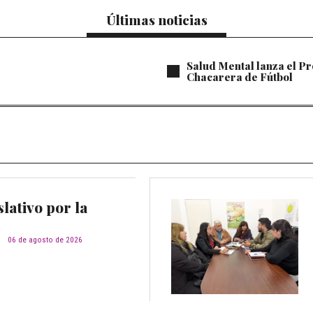
Últimas noticias
Salud Mental lanza el Pr
Chacarera de Fútbol
lativo por la
d
06 de agosto de 2026