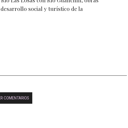
desarrollo social y turístico de la
ER COMENTARIOS