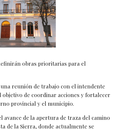
efinirán obras prioritarias para el
 una reunión de trabajo con el intendente
 objetivo de coordinar acciones y fortalecer
rno provincial y el municipio.
l avance de la apertura de traza del camino
a de la Sierra, donde actualmente se