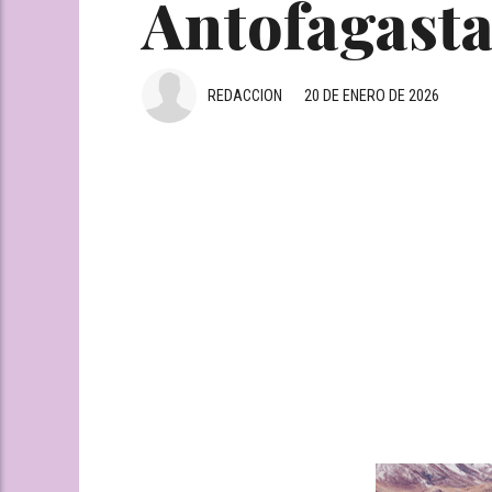
Antofagasta 
REDACCION
20 DE ENERO DE 2026