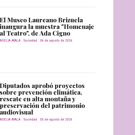
El Museo Laureano Brizuela
inaugura la muestra "Homenaje
al Teatro", de Ada Cigno
NOELIA AYALA
Sociedad
06 de agosto de 2026
Diputados aprobó proyectos
sobre prevención climática,
rescate en alta montaña y
preservación del patrimonio
audiovisual
NOELIA AYALA
Sociedad
05 de agosto de 2026