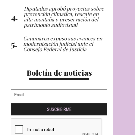
Diputados aprobó proyectos sobre
prevención climática, rescate en
alta montaña y preservación del
patrimonio audiovisual
Catamarca expuso sus avances en
modernización judicial ante el
Consejo Federal de Justicia
Boletín de noticias
SUSCRIBIRME