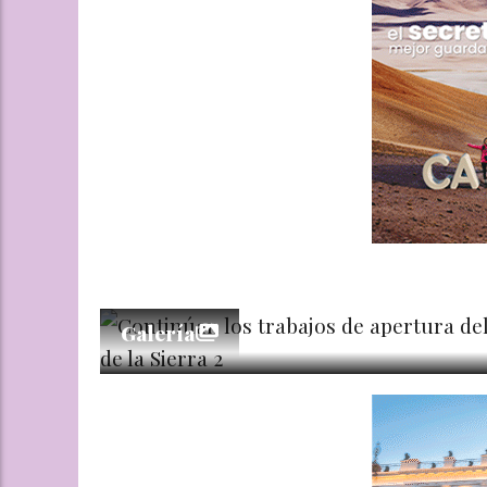
Galería