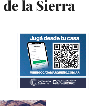
de la Sierra