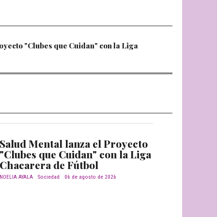
oyecto "Clubes que Cuidan" con la Liga
Salud Mental lanza el Proyecto
"Clubes que Cuidan" con la Liga
Chacarera de Fútbol
NOELIA AYALA
Sociedad
06 de agosto de 2026