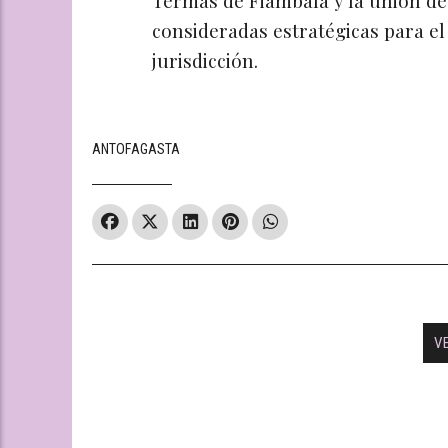
consideradas estratégicas para el 
jurisdicción.
ANTOFAGASTA
V