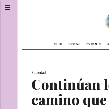
INICIO
SOCIEDAD
POLICIALES
S
Sociedad
Continúan l
camino que