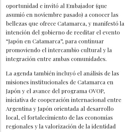
oportunidad e invitó al Embajador (que
asumió en noviembre pasado) a conocer las
bellezas que ofrece Catamarca, y manifestó la
intención del gobierno de reeditar el evento
“Japón en Catamarca”, para continuar
promoviendo el intercambio cultural y la
integración entre ambas comunidades.
La agenda también incluyó el análisis de las
misiones institucionales de Catamarca en
Japón y el avance del programa OVOP,
iniciativa de cooperación internacional entre
Argentina y Japón orientada al desarrollo
local, el fortalecimiento de las economías
regionales y la valorización de la identidad