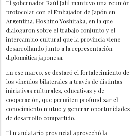
El gobernador Raúl Jalil mantuvo una reunión
protocolar con el Embajador de Japón en
Argentina, Hoshino Yoshitaka, en la que
dialogaron sobre el trabajo conjunto y el
intercambio cultural que la provincia viene
desarrollando junto a la representación
diplomática japonesa.
En ese marco, se destacó el fortalecimiento de
los vínculos bilaterales a través de distintas
iniciativas culturales, educativas y de
cooperación, que permiten profundizar el
conocimiento mutuo y generar oportunidades
de desarrollo compartido.
El mandatario provincial aprovechó la