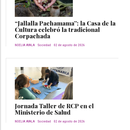
“Jallalla Pachamama”: la Casa de la
Cultura celebró la tradicional
Corpachada
NOELIA AYALA
Sociedad
02 de agosto de 2026
Jornada Taller de RCP en el
Ministerio de Salud
NOELIA AYALA
Sociedad
02 de agosto de 2026