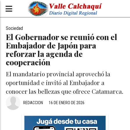
Sociedad
El Gobernador se reunió con el
Embajador de Japón para
reforzar la agenda de
cooperación
El mandatario provincial aprovechó la
oportunidad e invitó al Embajador a
conocer las bellezas que ofrece Catamarca.
REDACCION
16 DE ENERO DE 2026