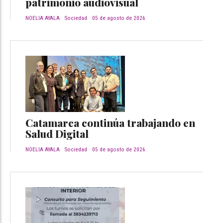
patrimonio audiovisual
NOELIA AYALA
Sociedad
05 de agosto de 2026
Catamarca continúa trabajando en
Salud Digital
NOELIA AYALA
Sociedad
05 de agosto de 2026