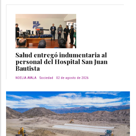
Salud entregó indumentaria al
personal del Hospital San Juan
Bautista
NOELIA AYALA
Sociedad
02 de agosto de 2026