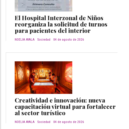
El Hospital Interzonal de Niños
reorganiza la solicitud de turnos
para pacientes del interior
NOELIA AYALA
Sociedad
04 de agosto de 2026
Creatividad e innovación: nueva
capacitación virtual para fortalecer
al sector turístico
NOELIA AYALA
Sociedad
04 de agosto de 2026