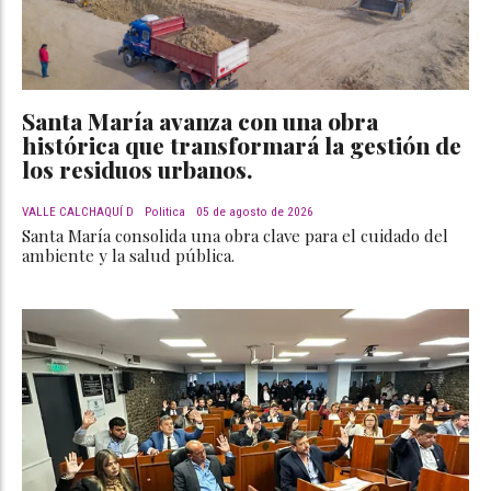
Santa María avanza con una obra
histórica que transformará la gestión de
los residuos urbanos.
VALLE CALCHAQUÍ D
Politica
05 de agosto de 2026
Santa María consolida una obra clave para el cuidado del
ambiente y la salud pública.