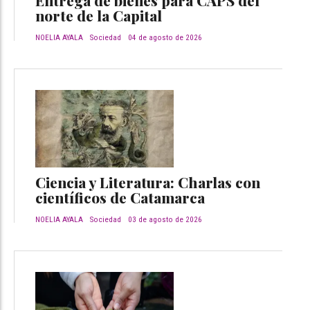
norte de la Capital
NOELIA AYALA
Sociedad
04 de agosto de 2026
Ciencia y Literatura: Charlas con
científicos de Catamarca
NOELIA AYALA
Sociedad
03 de agosto de 2026