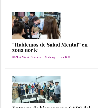
“Hablemos de Salud Mental” en
zona norte
NOELIA AYALA
Sociedad
04 de agosto de 2026
Entrega de bienes para CAPS del