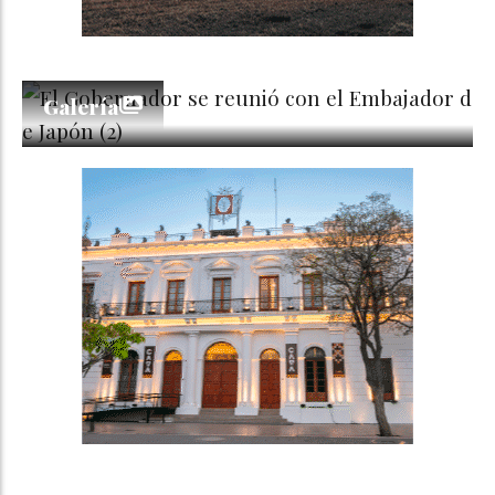
Galería