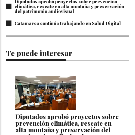
Diputados aprobó proyectos sobre prevención
climática, rescate en alta montaña y preservación
del patrimonio audiovisual
Catamarca continúa trabajando en Salud Digital
Te puede interesar
Diputados aprobó proyectos sobre
prevención climática, rescate en
alta montaña y preservación del