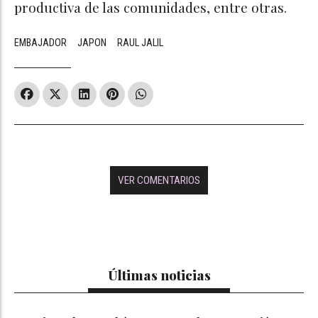
productiva de las comunidades, entre otras.
EMBAJADOR
JAPON
RAUL JALIL
VER COMENTARIOS
Últimas noticias