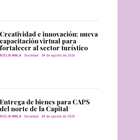
Creatividad e innovación: nueva
capacitación virtual para
fortalecer al sector turístico
NOELIA AYALA
Sociedad
04 de agosto de 2026
Entrega de bienes para CAPS
del norte de la Capital
NOELIA AYALA
Sociedad
04 de agosto de 2026