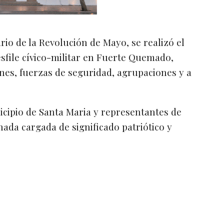
io de la Revolución de Mayo, se realizó el
esfile cívico-militar en Fuerte Quemado,
nes, fuerzas de seguridad, agrupaciones y a
icipio de Santa Maria y representantes de
nada cargada de significado patriótico y