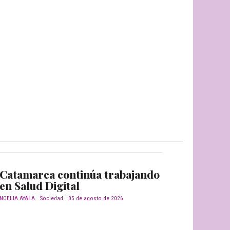
Catamarca continúa trabajando
en Salud Digital
NOELIA AYALA
Sociedad
05 de agosto de 2026