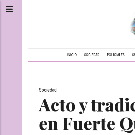
INICIO
SOCIEDAD
POLICIALES
S
Sociedad
Acto y tradi
en Fuerte 