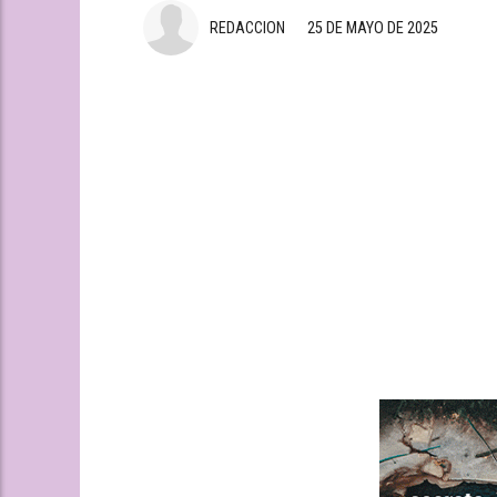
REDACCION
25 DE MAYO DE 2025