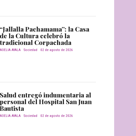
“Jallalla Pachamama”: la Casa
de la Cultura celebró la
tradicional Corpachada
NOELIA AYALA
Sociedad
02 de agosto de 2026
Salud entregó indumentaria al
personal del Hospital San Juan
Bautista
NOELIA AYALA
Sociedad
02 de agosto de 2026