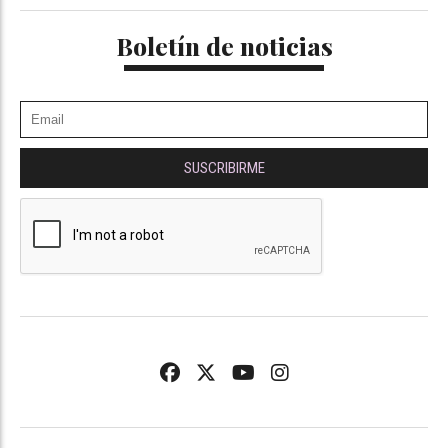
Boletín de noticias
SUSCRIBIRME