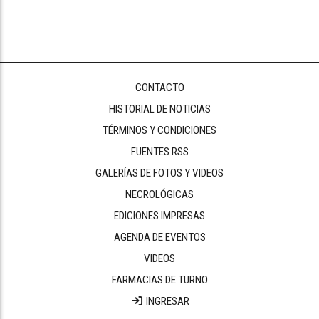
CONTACTO
HISTORIAL DE NOTICIAS
TÉRMINOS Y CONDICIONES
FUENTES RSS
GALERÍAS DE FOTOS Y VIDEOS
NECROLÓGICAS
EDICIONES IMPRESAS
AGENDA DE EVENTOS
VIDEOS
FARMACIAS DE TURNO
INGRESAR