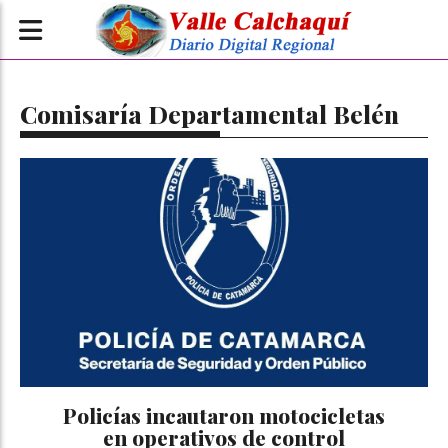
Comisaría Departamental Belén
Policías incautaron motocicletas
en operativos de control