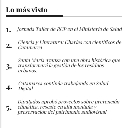
Lo más visto
Jornada Taller de RCP en el Ministerio de Salud
Ciencia y Literatura: Charlas con científicos de
Catamarca
Santa María avanza con una obra histórica que
transformará la gestión de los residuos
urbanos.
Catamarca continúa trabajando en Salud
Digital
Diputados aprobó proyectos sobre prevención
climática, rescate en alta montaña y
preservación del patrimonio audiovisual