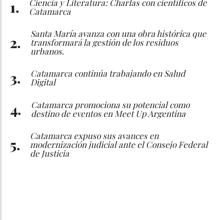
Ciencia y Literatura: Charlas con científicos de
Catamarca
Santa María avanza con una obra histórica que
transformará la gestión de los residuos
urbanos.
Catamarca continúa trabajando en Salud
Digital
Catamarca promociona su potencial como
destino de eventos en Meet Up Argentina
Catamarca expuso sus avances en
modernización judicial ante el Consejo Federal
de Justicia