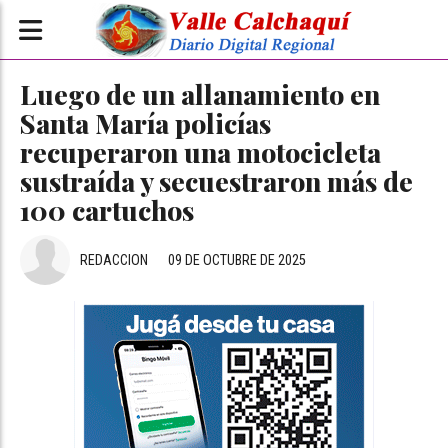
Luego de un allanamiento en
Santa María policías
recuperaron una motocicleta
sustraída y secuestraron más de
100 cartuchos
REDACCION
09 DE OCTUBRE DE 2025