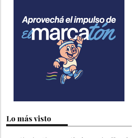
Lo más visto