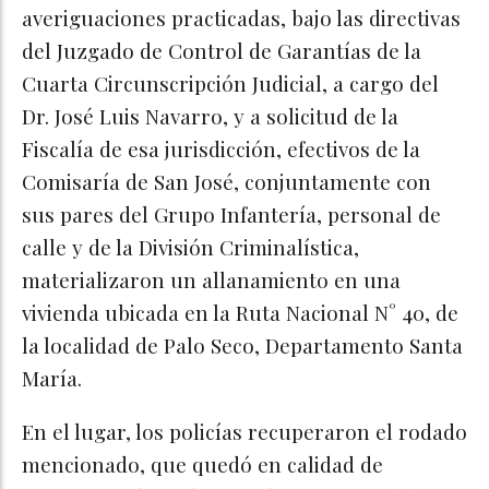
averiguaciones practicadas, bajo las directivas
del Juzgado de Control de Garantías de la
Cuarta Circunscripción Judicial, a cargo del
Dr. José Luis Navarro, y a solicitud de la
Fiscalía de esa jurisdicción, efectivos de la
Comisaría de San José, conjuntamente con
sus pares del Grupo Infantería, personal de
calle y de la División Criminalística,
materializaron un allanamiento en una
vivienda ubicada en la Ruta Nacional N° 40, de
la localidad de Palo Seco, Departamento Santa
María.
En el lugar, los policías recuperaron el rodado
mencionado, que quedó en calidad de