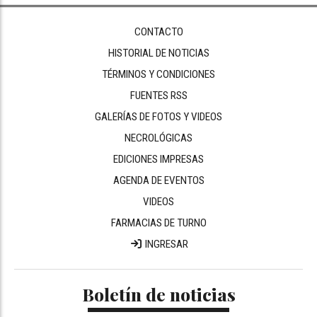
CONTACTO
HISTORIAL DE NOTICIAS
TÉRMINOS Y CONDICIONES
FUENTES RSS
GALERÍAS DE FOTOS Y VIDEOS
NECROLÓGICAS
EDICIONES IMPRESAS
AGENDA DE EVENTOS
VIDEOS
FARMACIAS DE TURNO
INGRESAR
Boletín de noticias