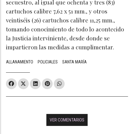
secuestro, al igual que ochenta y tres (83)
cartuchos calibre 7,62 x 51 mm., y otros
veintiséis (26) cartuchos calibre 11,25 mm.,
tomando conocimiento de todo lo acontecido
la Justicia interviniente, desde donde se
impartieron las medidas a cumplimentar.
ALLANAMIENTO
POLICIALES
SANTA MARÍA
VER COMENTARIOS