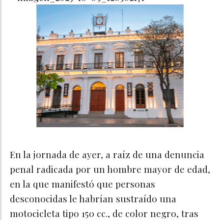
En la jornada de ayer, a raíz de una denuncia
penal radicada por un hombre mayor de edad,
en la que manifestó que personas
desconocidas le habrían sustraído una
motocicleta tipo 150 cc., de color negro, tras