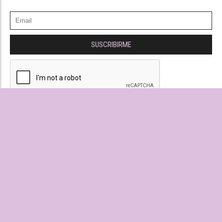
SUSCRIBIRME