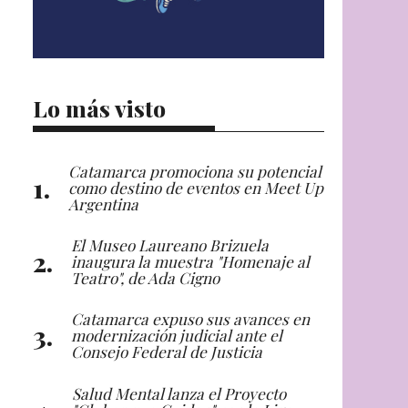
Lo más visto
Catamarca promociona su potencial
como destino de eventos en Meet Up
Argentina
El Museo Laureano Brizuela
inaugura la muestra "Homenaje al
Teatro", de Ada Cigno
Catamarca expuso sus avances en
modernización judicial ante el
Consejo Federal de Justicia
Salud Mental lanza el Proyecto