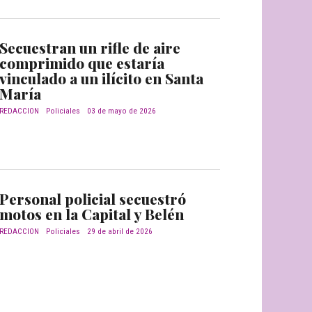
Secuestran un rifle de aire
comprimido que estaría
vinculado a un ilícito en Santa
María
REDACCION
Policiales
03 de mayo de 2026
Personal policial secuestró
motos en la Capital y Belén
REDACCION
Policiales
29 de abril de 2026