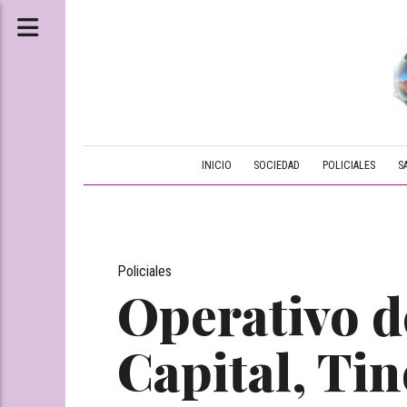
INICIO
SOCIEDAD
POLICIALES
S
Policiales
Operativo de
Capital, Tin