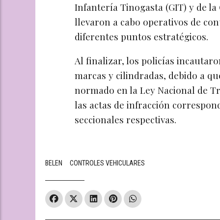
Infantería Tinogasta (GIT) y de l
llevaron a cabo operativos de con
diferentes puntos estratégicos.
Al finalizar, los policías incautar
marcas y cilindradas, debido a qu
normado en la Ley Nacional de Trá
las actas de infracción correspon
seccionales respectivas.
BELEN
CONTROLES VEHICULARES