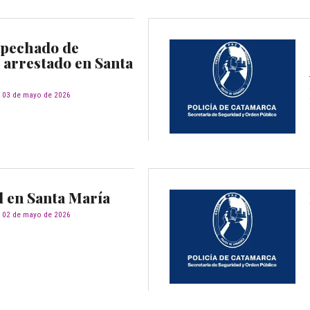
spechado de
 arrestado en Santa
03 de mayo de 2026
al en Santa María
02 de mayo de 2026