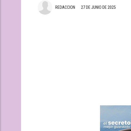
REDACCION
27 DE JUNIO DE 2025