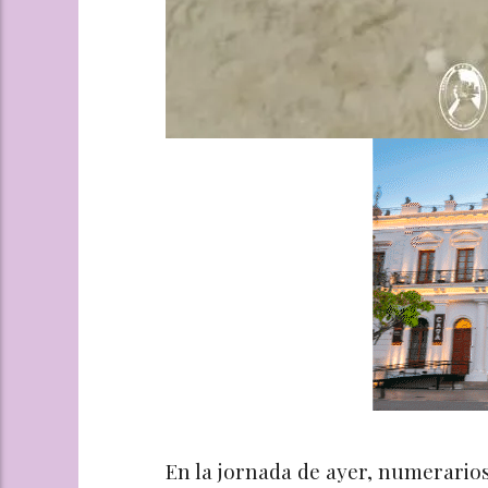
En la jornada de ayer, numerario