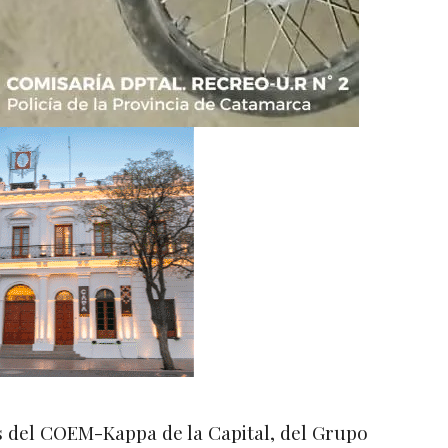
s del COEM-Kappa de la Capital, del Grupo