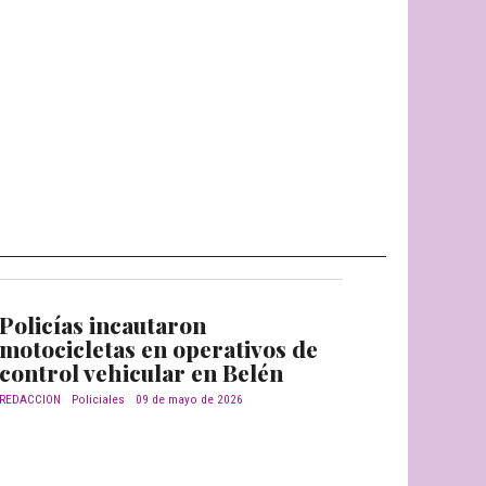
Policías incautaron
motocicletas en operativos de
control vehicular en Belén
REDACCION
Policiales
09 de mayo de 2026