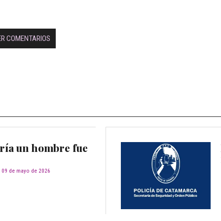
ER COMENTARIOS
ría un hombre fue
09 de mayo de 2026