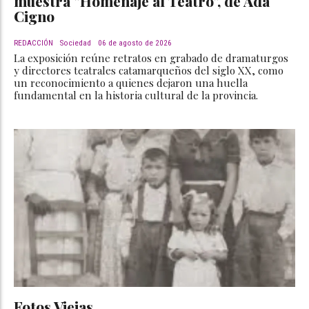
muestra "Homenaje al Teatro", de Ada
Cigno
REDACCIÓN
Sociedad
06 de agosto de 2026
La exposición reúne retratos en grabado de dramaturgos
y directores teatrales catamarqueños del siglo XX, como
un reconocimiento a quienes dejaron una huella
fundamental en la historia cultural de la provincia.
Fotos Viejas