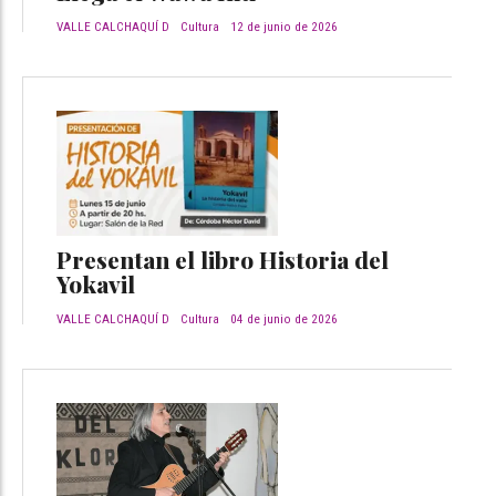
VALLE CALCHAQUÍ D
Cultura
12 de junio de 2026
Presentan el libro Historia del
Yokavil
VALLE CALCHAQUÍ D
Cultura
04 de junio de 2026