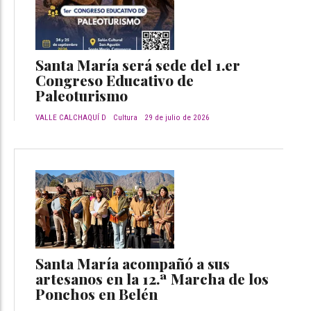
Santa María será sede del 1.er
Congreso Educativo de
Paleoturismo
VALLE CALCHAQUÍ D
Cultura
29 de julio de 2026
Santa María acompañó a sus
artesanos en la 12.ª Marcha de los
Ponchos en Belén