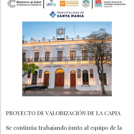
PROYECTO DE VALORIZACIÓN DE LA CAPIA
Se continúa trabajando junto al equipo de la