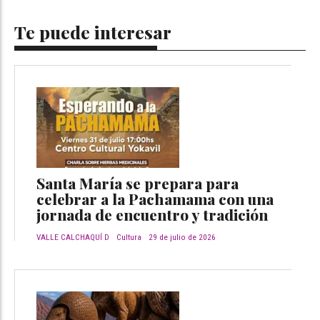
Te puede interesar
Santa María se prepara para
celebrar a la Pachamama con una
jornada de encuentro y tradición
VALLE CALCHAQUÍ D
Cultura
29 de julio de 2026