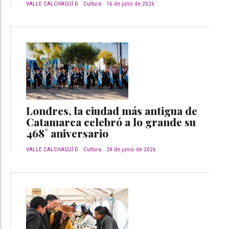
VALLE CALCHAQUÍ D
Cultura
16 de julio de 2026
Londres, la ciudad más antigua de
Catamarca celebró a lo grande su
468° aniversario
VALLE CALCHAQUÍ D
Cultura
24 de junio de 2026