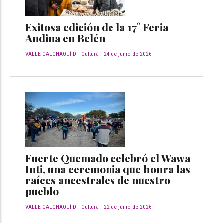
Exitosa edición de la 17° Feria
Andina en Belén
VALLE CALCHAQUÍ D
Cultura
24 de junio de 2026
Fuerte Quemado celebró el Wawa
Inti, una ceremonia que honra las
raíces ancestrales de nuestro
pueblo
VALLE CALCHAQUÍ D
Cultura
22 de junio de 2026