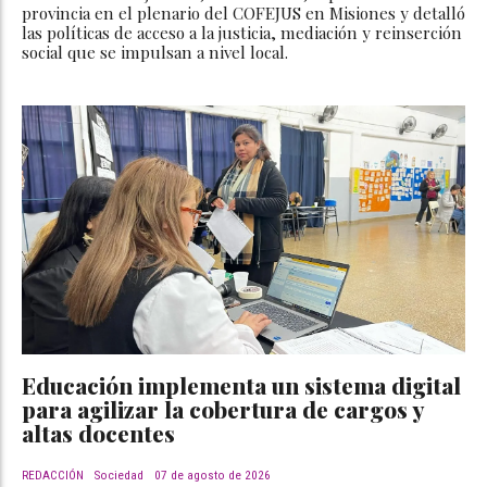
provincia en el plenario del COFEJUS en Misiones y detalló
las políticas de acceso a la justicia, mediación y reinserción
social que se impulsan a nivel local.
Educación implementa un sistema digital
para agilizar la cobertura de cargos y
altas docentes
REDACCIÓN
Sociedad
07 de agosto de 2026