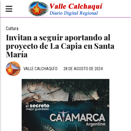
Cultura
Invitan a seguir aportando al
proyecto de La Capia en Santa
María
VALLE CALCHAQUÍ D
28 DE AGOSTO DE 2024