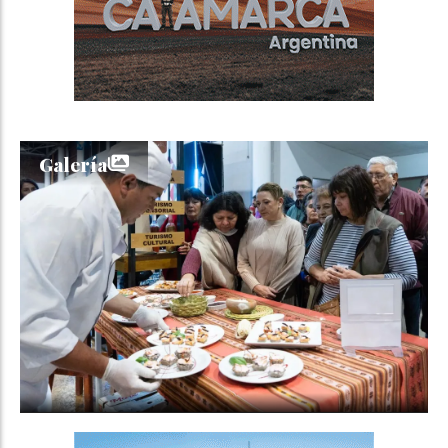
Galería