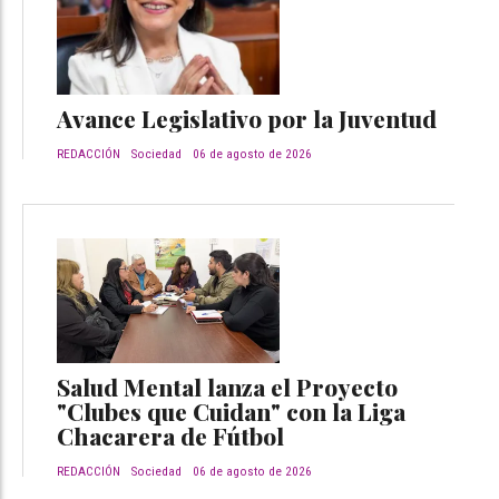
Avance Legislativo por la Juventud
REDACCIÓN
Sociedad
06 de agosto de 2026
Salud Mental lanza el Proyecto
"Clubes que Cuidan" con la Liga
Chacarera de Fútbol
REDACCIÓN
Sociedad
06 de agosto de 2026