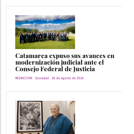
Catamarca expuso sus avances en
modernización judicial ante el
Consejo Federal de Justicia
REDACCIÓN
Sociedad
06 de agosto de 2026