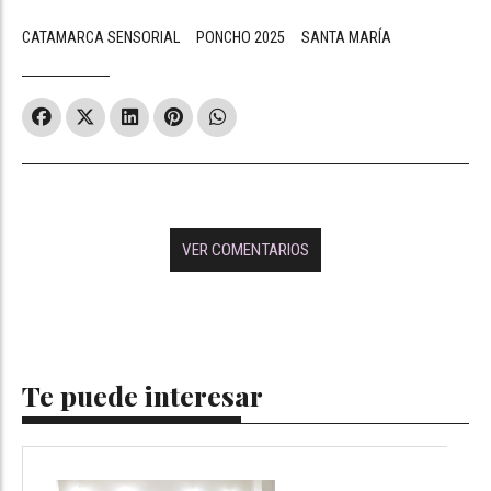
CATAMARCA SENSORIAL
PONCHO 2025
SANTA MARÍA
VER COMENTARIOS
Te puede interesar