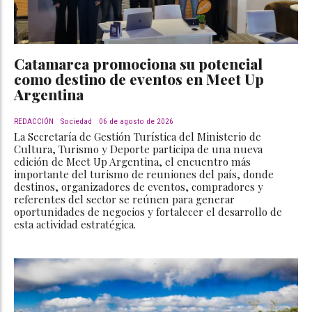
Catamarca promociona su potencial
como destino de eventos en Meet Up
Argentina
REDACCIÓN
Sociedad
06 de agosto de 2026
La Secretaría de Gestión Turística del Ministerio de
Cultura, Turismo y Deporte participa de una nueva
edición de Meet Up Argentina, el encuentro más
importante del turismo de reuniones del país, donde
destinos, organizadores de eventos, compradores y
referentes del sector se reúnen para generar
oportunidades de negocios y fortalecer el desarrollo de
esta actividad estratégica.