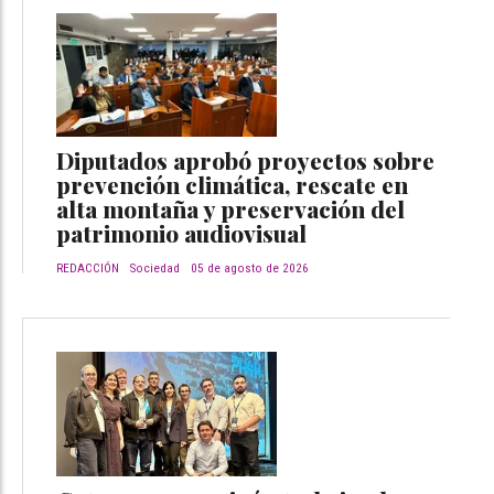
Diputados aprobó proyectos sobre
prevención climática, rescate en
alta montaña y preservación del
patrimonio audiovisual
REDACCIÓN
Sociedad
05 de agosto de 2026