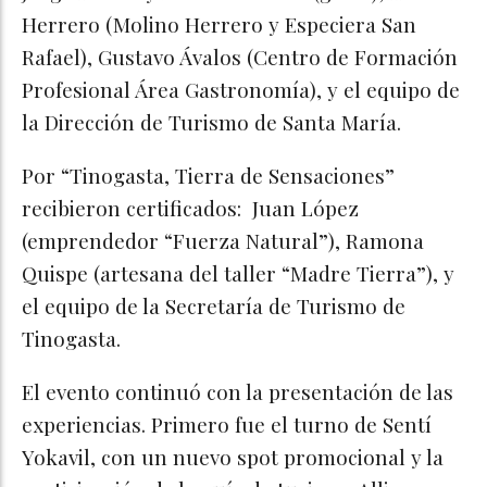
Herrero (Molino Herrero y Especiera San
Rafael), Gustavo Ávalos (Centro de Formación
Profesional Área Gastronomía), y el equipo de
la Dirección de Turismo de Santa María.
Por “Tinogasta, Tierra de Sensaciones”
recibieron certificados: Juan López
(emprendedor “Fuerza Natural”), Ramona
Quispe (artesana del taller “Madre Tierra”), y
el equipo de la Secretaría de Turismo de
Tinogasta.
El evento continuó con la presentación de las
experiencias. Primero fue el turno de Sentí
Yokavil, con un nuevo spot promocional y la