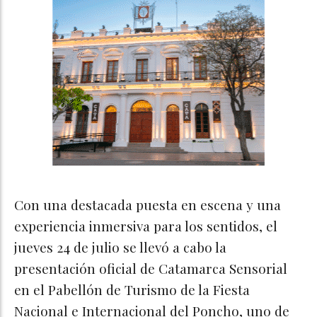
Con una destacada puesta en escena y una
experiencia inmersiva para los sentidos, el
jueves 24 de julio se llevó a cabo la
presentación oficial de Catamarca Sensorial
en el Pabellón de Turismo de la Fiesta
Nacional e Internacional del Poncho, uno de