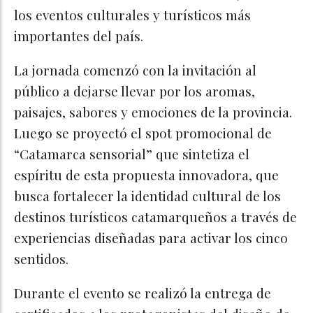
los eventos culturales y turísticos más
importantes del país.
La jornada comenzó con la invitación al
público a dejarse llevar por los aromas,
paisajes, sabores y emociones de la provincia.
Luego se proyectó el spot promocional de
“Catamarca sensorial” que sintetiza el
espíritu de esta propuesta innovadora, que
busca fortalecer la identidad cultural de los
destinos turísticos catamarqueños a través de
experiencias diseñadas para activar los cinco
sentidos.
Durante el evento se realizó la entrega de