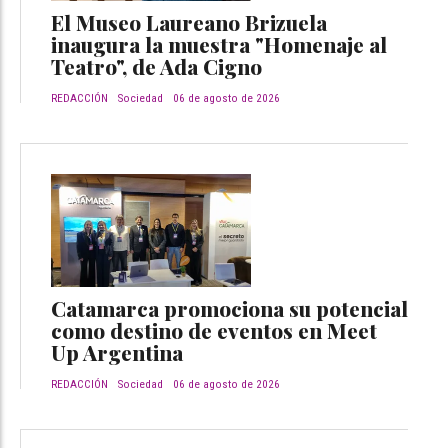
El Museo Laureano Brizuela
inaugura la muestra "Homenaje al
Teatro", de Ada Cigno
REDACCIÓN
Sociedad
06 de agosto de 2026
Catamarca promociona su potencial
como destino de eventos en Meet
Up Argentina
REDACCIÓN
Sociedad
06 de agosto de 2026