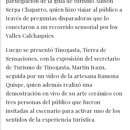
participación de la guía de turismo Allison
Serpa Chaparro, quien hizo viajar al público a
través de preguntas disparadoras que lo
conectaron a un recorrido sensorial por los
Valles Calchaquíes.
Luego se presentó Tinogasta, Tierra de
Sensaciones, con la exposición del secretario
de Turismo de Tinogasta, Martín Irazu,
seguida por un video de la artesana Ramona
Quispe, quien además realizó una
demostración en vivo de su arte cerámico con
tres personas del público que fueron
invitadas al escenario para activar uno de los
sentidos de la experiencia turística.