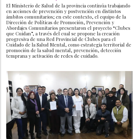
El Ministerio de Salud de la provincia continúa trabajando
en acciones de prevención y postvención en distintos
ámbitos comunitarios; en este contexto, el equipo de la
Dirección de Políticas de Promoción, Prevención y
Abordajes Comunitarios presentaron el proyecto “Clubes
que Cuidan”, a través del cual se propone la creación
progresiva de una Red Provincial de Clubes para el
Cuidado de la Salud Mental, como estrategia territorial de
promoción de la salud mental, prevención, detección
temprana y activación de redes de cuidado.