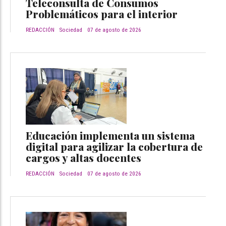
Teleconsulta de Consumos
Problemáticos para el interior
REDACCIÓN
Sociedad
07 de agosto de 2026
Educación implementa un sistema
digital para agilizar la cobertura de
cargos y altas docentes
REDACCIÓN
Sociedad
07 de agosto de 2026