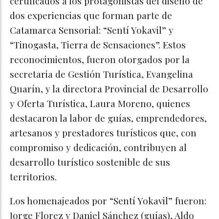
certificados a los protagonistas del diseño de
dos experiencias que forman parte de
Catamarca Sensorial: “Sentí Yokavil” y
“Tinogasta, Tierra de Sensaciones”. Estos
reconocimientos, fueron otorgados por la
secretaria de Gestión Turística, Evangelina
Quarín, y la directora Provincial de Desarrollo
y Oferta Turística, Laura Moreno, quienes
destacaron la labor de guías, emprendedores,
artesanos y prestadores turísticos que, con
compromiso y dedicación, contribuyen al
desarrollo turístico sostenible de sus
territorios.
Los homenajeados por “Sentí Yokavil” fueron:
Jorge Florez y Daniel Sánchez (guías), Aldo