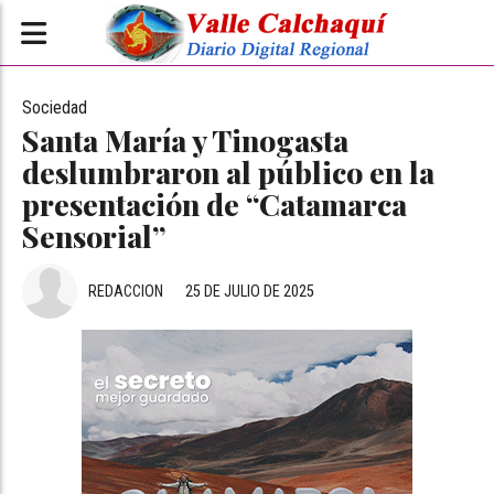
Sociedad
Santa María y Tinogasta
deslumbraron al público en la
presentación de “Catamarca
Sensorial”
REDACCION
25 DE JULIO DE 2025