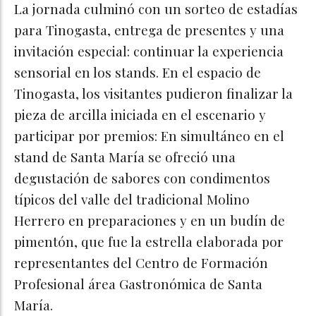
La jornada culminó con un sorteo de estadías
para Tinogasta, entrega de presentes y una
invitación especial: continuar la experiencia
sensorial en los stands. En el espacio de
Tinogasta, los visitantes pudieron finalizar la
pieza de arcilla iniciada en el escenario y
participar por premios: En simultáneo en el
stand de Santa María se ofreció una
degustación de sabores con condimentos
típicos del valle del tradicional Molino
Herrero en preparaciones y en un budín de
pimentón, que fue la estrella elaborada por
representantes del Centro de Formación
Profesional área Gastronómica de Santa
María.