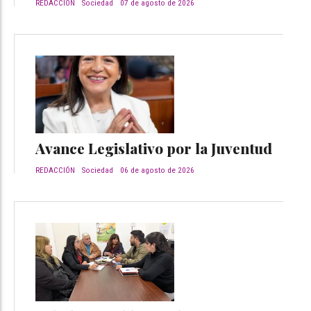
REDACCIÓN
Sociedad
07 de agosto de 2026
Avance Legislativo por la Juventud
REDACCIÓN
Sociedad
06 de agosto de 2026