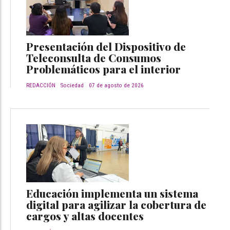
Presentación del Dispositivo de
Teleconsulta de Consumos
Problemáticos para el interior
REDACCIÓN
Sociedad
07 de agosto de 2026
Educación implementa un sistema
digital para agilizar la cobertura de
cargos y altas docentes