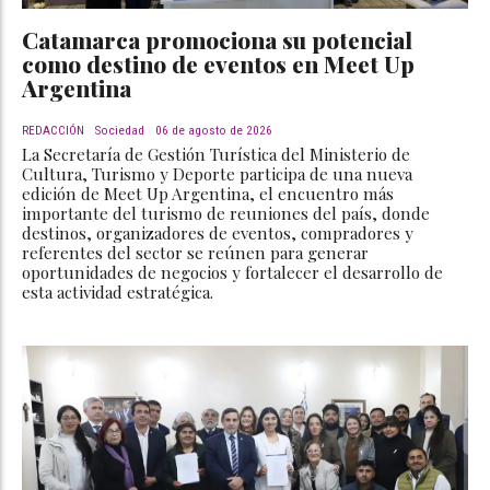
Catamarca promociona su potencial
como destino de eventos en Meet Up
Argentina
REDACCIÓN
Sociedad
06 de agosto de 2026
La Secretaría de Gestión Turística del Ministerio de
Cultura, Turismo y Deporte participa de una nueva
edición de Meet Up Argentina, el encuentro más
importante del turismo de reuniones del país, donde
destinos, organizadores de eventos, compradores y
referentes del sector se reúnen para generar
oportunidades de negocios y fortalecer el desarrollo de
esta actividad estratégica.