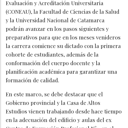
Evaluación y Acreditación Universitaria
(CONEAU), la Facultad de Ciencias de la Salud
y la Universidad Nacional de Catamarca
podrán avanzar en los pasos siguientes y
preparativos para que en los meses venideros
la carrera comience su dictado con la primera
cohorte de estudiantes, además de la
conformación del cuerpo docente y la
planificación académica para garantizar una
formación de calidad.
En este marco, se debe destacar que el
Gobierno provincial y la Casa de Altos
Estudios vienen trabajando desde hace tiempo
en la adecuación del edificio y aulas del ex