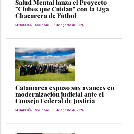
Salud Mental lanza el Proyecto
"Clubes que Cuidan" con la Liga
Chacarera de Fútbol
REDACCIÓN
Sociedad
06 de agosto de 2026
Catamarca expuso sus avances en
modernización judicial ante el
Consejo Federal de Justicia
REDACCIÓN
Sociedad
06 de agosto de 2026