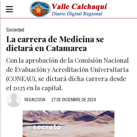
Sociedad
La carrera de Medicina se
dictará en Catamarca
Con la aprobación de la Comisión Nacional
de Evaluación y Acreditación Universitaria
(CONEAU), se dictará dicha carrera desde
el 2025 en la capital.
REDACCION
27 DE DICIEMBRE DE 2024