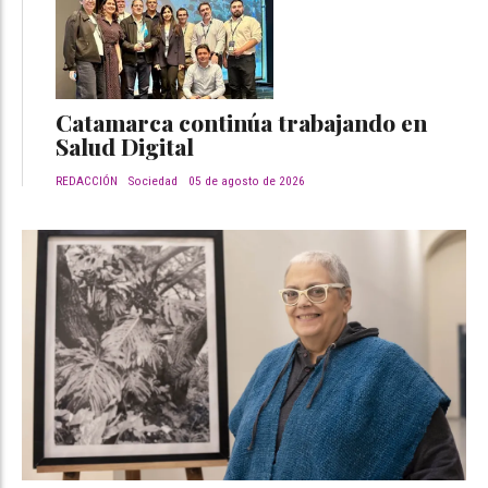
Catamarca continúa trabajando en
Salud Digital
REDACCIÓN
Sociedad
05 de agosto de 2026