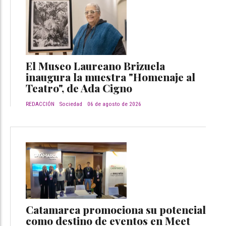
El Museo Laureano Brizuela
inaugura la muestra "Homenaje al
Teatro", de Ada Cigno
REDACCIÓN
Sociedad
06 de agosto de 2026
Catamarca promociona su potencial
como destino de eventos en Meet