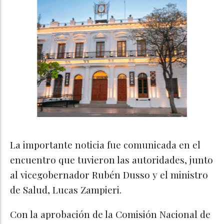
La importante noticia fue comunicada en el
encuentro que tuvieron las autoridades, junto
al vicegobernador Rubén Dusso y el ministro
de Salud, Lucas Zampieri.
Con la aprobación de la Comisión Nacional de