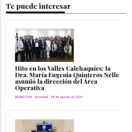
Te puede interesar
Hito en los Valles Calchaquíes: la
Dra. María Eugenia Quinteros Nelle
asumió la dirección del Área
Operativa
REDACCIÓN
Sociedad
08 de agosto de 2026