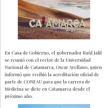
En Casa de Gobierno, el gobernador Raúl Jalil
se reunió con el rector de la Universidad
Nacional de Catamarca, Oscar Arellano, quien
informó que recibió la acreditación oficial de
parte de CONEAU para que la carrera de
Medicina se dicte en Catamarca desde el
próximo año.