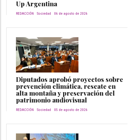
Up Argentina
REDACCIÓN
Sociedad
06 de agosto de 2026
Diputados aprobó proyectos sobre
prevención climática, rescate en
alta montaña y preservación del
patrimonio audiovisual
REDACCIÓN
Sociedad
05 de agosto de 2026