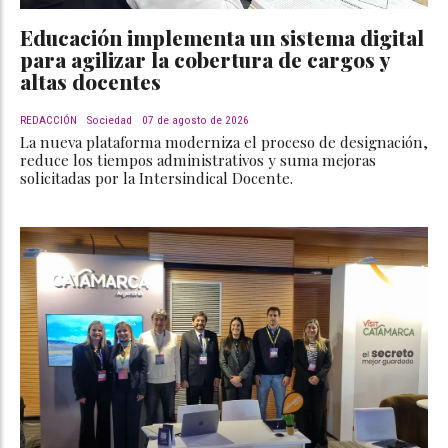
Educación implementa un sistema digital
para agilizar la cobertura de cargos y
altas docentes
REDACCIÓN
Sociedad
07 de agosto de 2026
La nueva plataforma moderniza el proceso de designación,
reduce los tiempos administrativos y suma mejoras
solicitadas por la Intersindical Docente.