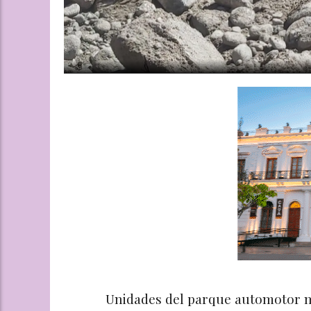
Unidades del parque automotor m