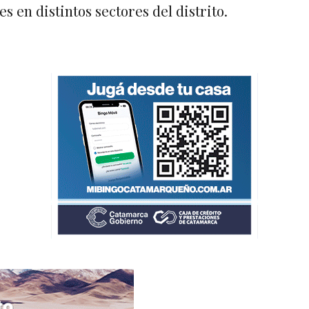
s en distintos sectores del distrito.