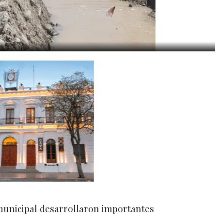
unicipal desarrollaron importantes