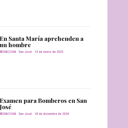
En Santa María aprehenden a
un hombre
REDACCION
San José
13 de enero de 2025
Examen para Bomberos en San
José
REDACCION
San José
18 de diciembre de 2024