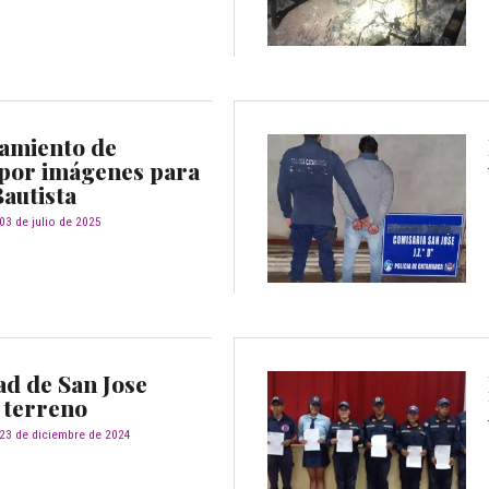
amiento de
 por imágenes para
Bautista
03 de julio de 2025
ad de San Jose
 terreno
23 de diciembre de 2024