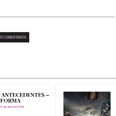
ER COMENTARIOS
E ANTECEDENTES –
INFORMA
15 de abril de 2026