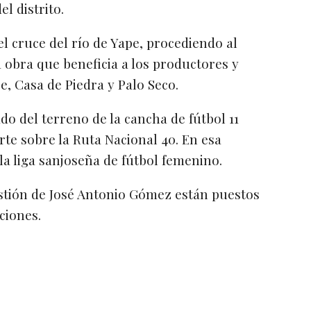
el distrito.
l cruce del río de Yape, procediendo al
a obra que beneficia a los productores y
e, Casa de Piedra y Palo Seco.
ado del terreno de la cancha de fútbol 11
rte sobre la Ruta Nacional 40. En esa
la liga sanjoseña de fútbol femenino.
stión de José Antonio Gómez están puestos
uciones.