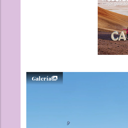
Galería