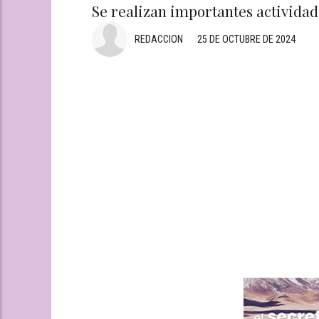
Se realizan importantes actividade
REDACCION
25 DE OCTUBRE DE 2024