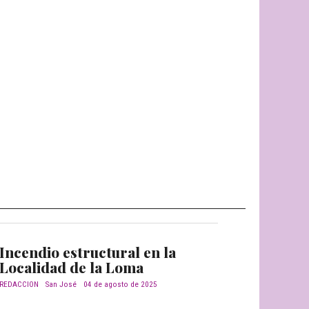
Incendio estructural en la
Localidad de la Loma
REDACCION
San José
04 de agosto de 2025