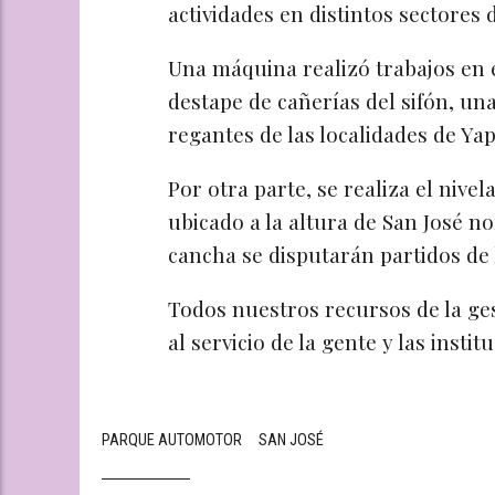
actividades en distintos sectores d
Una máquina realizó trabajos en e
destape de cañerías del sifón, un
regantes de las localidades de Yap
Por otra parte, se realiza el nivel
ubicado a la altura de San José no
cancha se disputarán partidos de 
Todos nuestros recursos de la ge
al servicio de la gente y las instit
PARQUE AUTOMOTOR
SAN JOSÉ