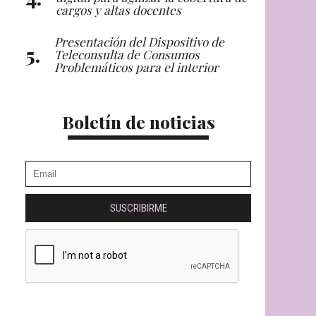
cargos y altas docentes
Presentación del Dispositivo de
Teleconsulta de Consumos
Problemáticos para el interior
Boletín de noticias
SUSCRIBIRME